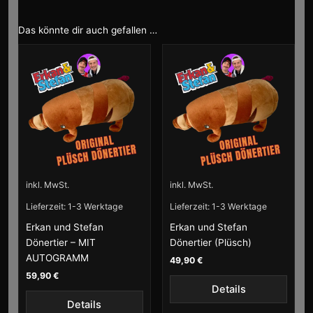
Das könnte dir auch gefallen …
inkl. MwSt.
inkl. MwSt.
Lieferzeit:
1-3 Werktage
Lieferzeit:
1-3 Werktage
Erkan und Stefan
Erkan und Stefan
Dönertier – MIT
Dönertier (Plüsch)
AUTOGRAMM
49,90
€
59,90
€
Details
Details