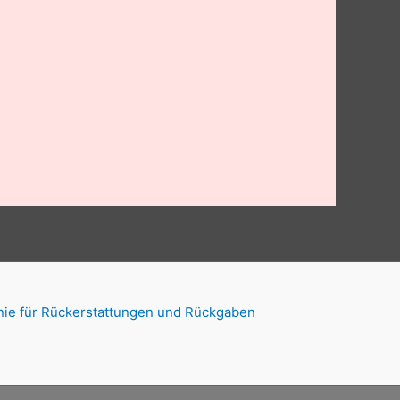
inie für Rückerstattungen und Rückgaben