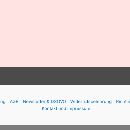
ung
AGB
Newsletter & DSGVO
Widerrufsbelehrung
Richtl
Kontakt und Impressum