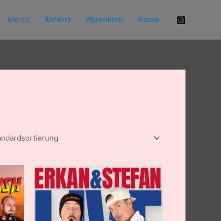
Merch
Anfahrt
Warenkorb
Kasse