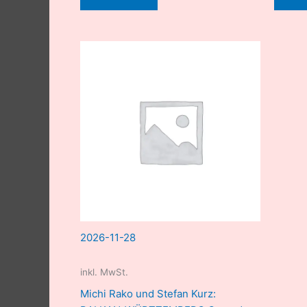
2026-11-28
inkl. MwSt.
Michi Rako und Stefan Kurz: