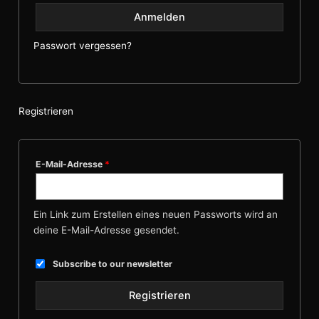
Anmelden
Passwort vergessen?
Registrieren
E-Mail-Adresse
*
Ein Link zum Erstellen eines neuen Passworts wird an
deine E-Mail-Adresse gesendet.
Subscribe to our newsletter
Registrieren